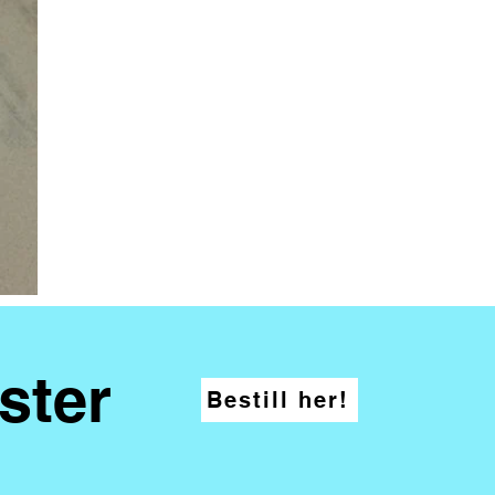
ster
Bestill her!