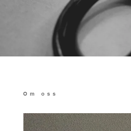
Om oss