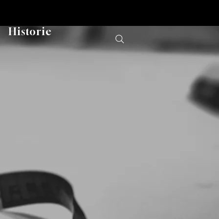
Historie